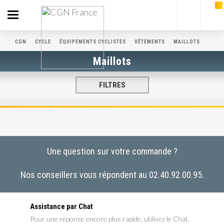
Toggle
navigation
CGN
CYCLE
ÉQUIPEMENTS CYCLISTES
VÊTEMENTS
MAILLOTS
Maillots
FILTRES
Une question sur votre commande ?
Nos conseillers vous répondent au 02.40.92.00.95.
Assistance par Chat
Pour une réponse encore plus rapide, utilisez le Chat.