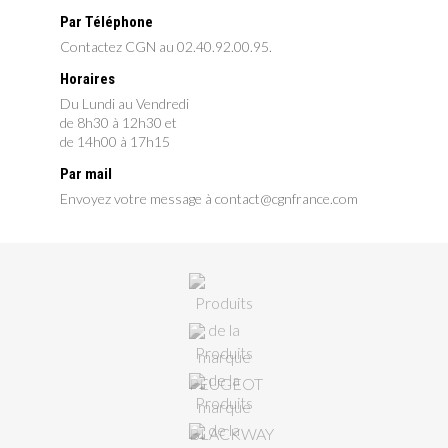
Par Téléphone
Contactez CGN au 02.40.92.00.95.
Horaires
Du Lundi au Vendredi
de 8h30 à 12h30 et
de 14h00 à 17h15
Par mail
Envoyez votre message à contact@cgnfrance.com