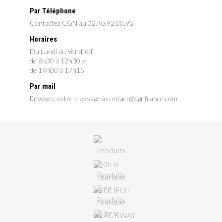
Par Téléphone
Contactez CGN au 02.40.92.00.95.
Horaires
Du Lundi au Vendredi
de 8h30 à 12h30 et
de 14h00 à 17h15
Par mail
Envoyez votre message à contact@cgnfrance.com