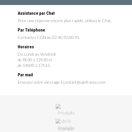
Assistance par Chat
Pour une réponse encore plus rapide, utilisez le Chat.
Par Téléphone
Contactez CGN au 02.40.92.00.95.
Horaires
Du Lundi au Vendredi
de 8h30 à 12h30 et
de 14h00 à 17h15
Par mail
Envoyez votre message à contact@cgnfrance.com