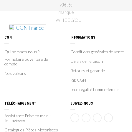
CGN
INFORMATIONS
Qui sommes nous ?
Conditions générales de vente
Formulaire ouverture de
Délais de livraison
compte
Retours et garantie
Nos valeurs
Rib CGN
Index égalité homme-femme
TÉLÉCHARGEMENT
SUIVEZ-NOUS
Assistance Prise en main :
Teamviewer
Catalogues Pièces Motorisées