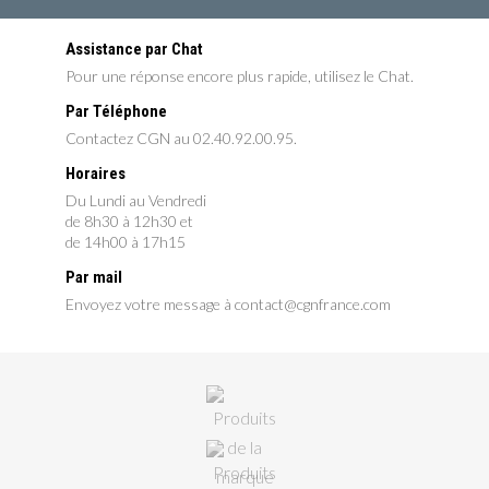
Assistance par Chat
Pour une réponse encore plus rapide, utilisez le Chat.
Par Téléphone
Contactez CGN au 02.40.92.00.95.
Horaires
Du Lundi au Vendredi
de 8h30 à 12h30 et
de 14h00 à 17h15
Par mail
Envoyez votre message à contact@cgnfrance.com