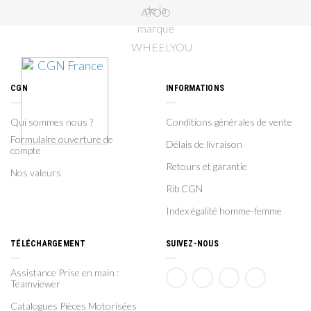
CGN
INFORMATIONS
Qui sommes nous ?
Conditions générales de vente
Formulaire ouverture de
Délais de livraison
compte
Retours et garantie
Nos valeurs
Rib CGN
Index égalité homme-femme
TÉLÉCHARGEMENT
SUIVEZ-NOUS
Assistance Prise en main :
Teamviewer
Catalogues Pièces Motorisées