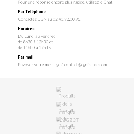
Pour une réponse encore plus rapide, utilisez le Chat.
Par Téléphone
Contactez CGN au 02.40.92.00.95.
Horaires
Du Lundi au Vendredi
de 8h30 à 12h30 et
de 14h00 à 17h15
Par mail
Envoyez votre message à contact@cgnfrance.com