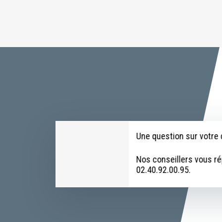
Une question sur votr
Nos conseillers vous r
02.40.92.00.95.