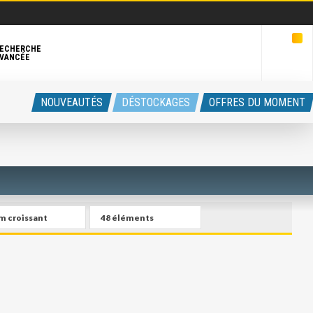
ECHERCHE
VANCÉE
NOUVEAUTÉS
DÉSTOCKAGES
OFFRES DU MOMENT