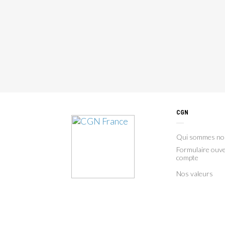
CGN
Qui sommes no
Formulaire ouve
compte
Nos valeurs