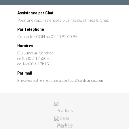
Assistance par Chat
Pour une réponse encore plus rapide, utilisez le Chat.
Par Téléphone
Contactez CGN au 02.40.92.00.95.
Horaires
Du Lundi au Vendredi
de 8h30 à 12h30 et
de 14h00 à 17h15
Par mail
Envoyez votre message à contact@cgnfrance.com