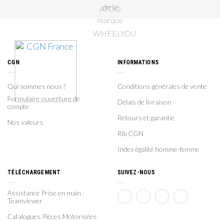
CGN
INFORMATIONS
Qui sommes nous ?
Conditions générales de vente
Formulaire ouverture de
Délais de livraison
compte
Retours et garantie
Nos valeurs
Rib CGN
Index égalité homme-femme
TÉLÉCHARGEMENT
SUIVEZ-NOUS
Assistance Prise en main :
Teamviewer
Catalogues Pièces Motorisées