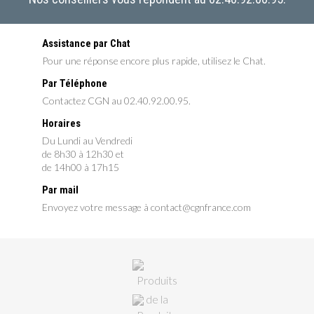
Assistance par Chat
Pour une réponse encore plus rapide, utilisez le Chat.
Par Téléphone
Contactez CGN au 02.40.92.00.95.
Horaires
Du Lundi au Vendredi
de 8h30 à 12h30 et
de 14h00 à 17h15
Par mail
Envoyez votre message à contact@cgnfrance.com