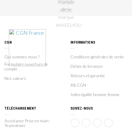
CGN
INFORMATIONS
Qui sommes nous ?
Conditions générales de vente
Formulaire ouverture de
Délais de livraison
compte
Retours et garantie
Nos valeurs
Rib CGN
Index égalité homme-femme
TÉLÉCHARGEMENT
SUIVEZ-NOUS
Assistance Prise en main :
Teamviewer