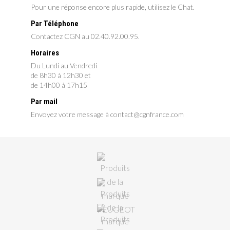
Pour une réponse encore plus rapide, utilisez le Chat.
Par Téléphone
Contactez CGN au 02.40.92.00.95.
Horaires
Du Lundi au Vendredi
de 8h30 à 12h30 et
de 14h00 à 17h15
Par mail
Envoyez votre message à contact@cgnfrance.com