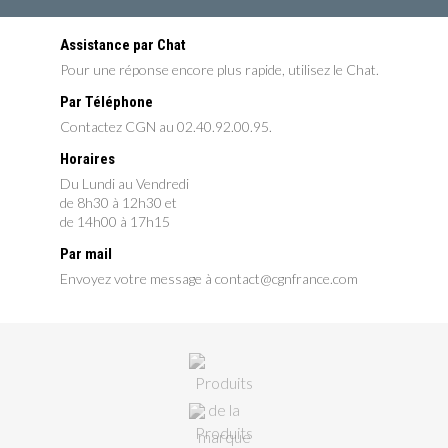
Assistance par Chat
Pour une réponse encore plus rapide, utilisez le Chat.
Par Téléphone
Contactez CGN au 02.40.92.00.95.
Horaires
Du Lundi au Vendredi
de 8h30 à 12h30 et
de 14h00 à 17h15
Par mail
Envoyez votre message à contact@cgnfrance.com