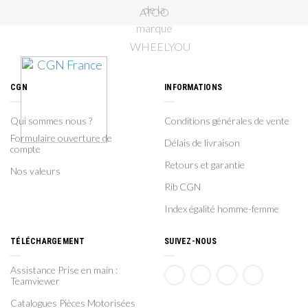
CGN
INFORMATIONS
Qui sommes nous ?
Conditions générales de vente
Formulaire ouverture de
Délais de livraison
compte
Retours et garantie
Nos valeurs
Rib CGN
Index égalité homme-femme
TÉLÉCHARGEMENT
SUIVEZ-NOUS
Assistance Prise en main :
Teamviewer
Catalogues Pièces Motorisées