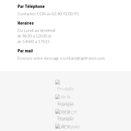
Par Téléphone
Contactez CGN au 02.40.92.00.95.
Horaires
Du Lundi au Vendredi
de 8h30 à 12h30 et
de 14h00 à 17h15
Par mail
Envoyez votre message à contact@cgnfrance.com