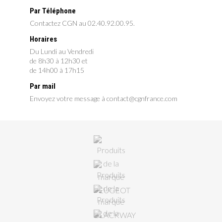
Par Téléphone
Contactez CGN au 02.40.92.00.95.
Horaires
Du Lundi au Vendredi
de 8h30 à 12h30 et
de 14h00 à 17h15
Par mail
Envoyez votre message à contact@cgnfrance.com