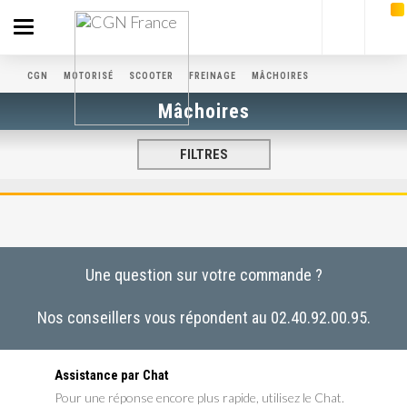
Toggle
navigation
CGN
MOTORISÉ
SCOOTER
FREINAGE
MÂCHOIRES
Mâchoires
FILTRES
Une question sur votre commande ?
Nos conseillers vous répondent au 02.40.92.00.95.
Assistance par Chat
Pour une réponse encore plus rapide, utilisez le Chat.