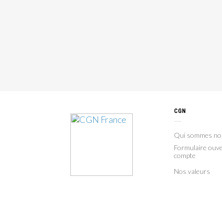
CGN
Qui sommes no
Formulaire ouve
compte
Nos valeurs