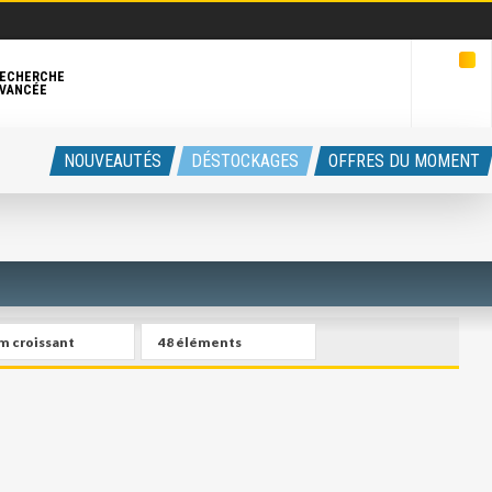
ECHERCHE
VANCÉE
NOUVEAUTÉS
DÉSTOCKAGES
OFFRES DU MOMENT