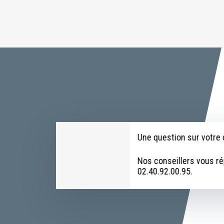
Une question sur votr
Nos conseillers vous r
02.40.92.00.95.