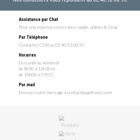
Assistance par Chat
Pour une réponse encore plus rapide, utilisez le Chat.
Par Téléphone
Contactez CGN au 02.40.92.00.95.
Horaires
Du Lundi au Vendredi
de 8h30 à 12h30 et
de 14h00 à 17h15
Par mail
Envoyez votre message à contact@cgnfrance.com