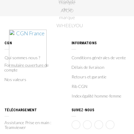
CGN
INFORMATIONS
Qui sommes nous ?
Conditions générales de vente
Formulaire ouverture de
Délais de livraison
compte
Retours et garantie
Nos valeurs
Rib CGN
Index égalité homme-femme
TÉLÉCHARGEMENT
SUIVEZ-NOUS
Assistance Prise en main :
Teamviewer