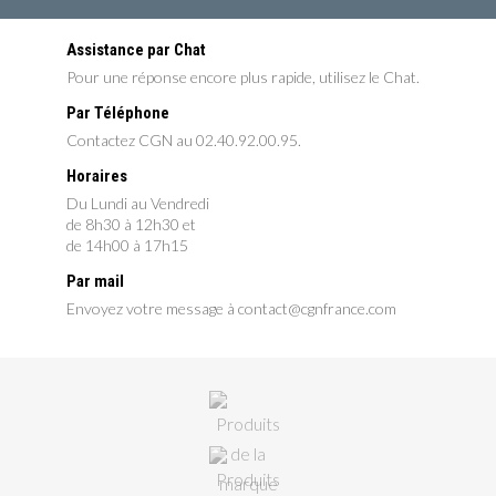
Assistance par Chat
Pour une réponse encore plus rapide, utilisez le Chat.
Par Téléphone
Contactez CGN au 02.40.92.00.95.
Horaires
Du Lundi au Vendredi
de 8h30 à 12h30 et
de 14h00 à 17h15
Par mail
Envoyez votre message à contact@cgnfrance.com