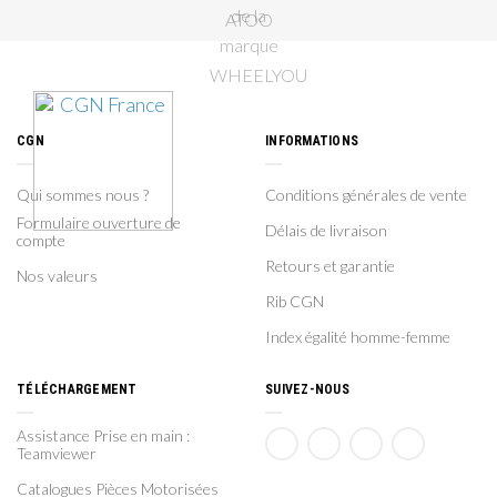
CGN
INFORMATIONS
Qui sommes nous ?
Conditions générales de vente
Formulaire ouverture de
Délais de livraison
compte
Retours et garantie
Nos valeurs
Rib CGN
Index égalité homme-femme
TÉLÉCHARGEMENT
SUIVEZ-NOUS
Assistance Prise en main :
Teamviewer
Catalogues Pièces Motorisées