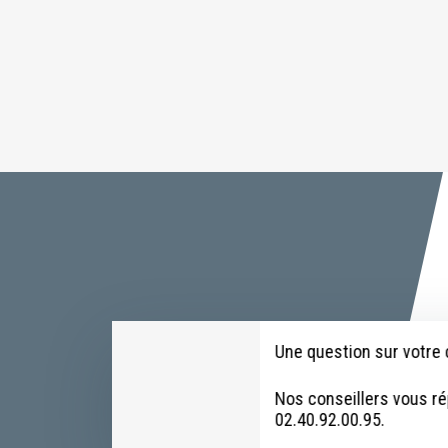
Une question sur votr
Nos conseillers vous r
02.40.92.00.95.