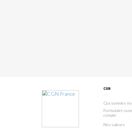
CGN
Qui sommes no
Formulaire ouve
compte
Nos valeurs