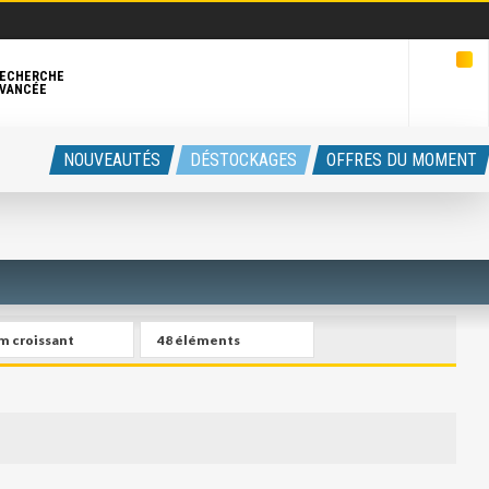
ECHERCHE
VANCÉE
NOUVEAUTÉS
DÉSTOCKAGES
OFFRES DU MOMENT