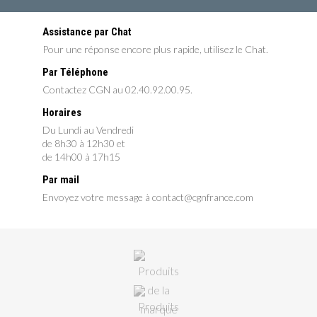
Assistance par Chat
Pour une réponse encore plus rapide, utilisez le Chat.
Par Téléphone
Contactez CGN au 02.40.92.00.95.
Horaires
Du Lundi au Vendredi
de 8h30 à 12h30 et
de 14h00 à 17h15
Par mail
Envoyez votre message à contact@cgnfrance.com