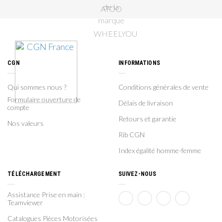
CGN
INFORMATIONS
Qui sommes nous ?
Conditions générales de vente
Formulaire ouverture de
Délais de livraison
compte
Retours et garantie
Nos valeurs
Rib CGN
Index égalité homme-femme
TÉLÉCHARGEMENT
SUIVEZ-NOUS
Assistance Prise en main :
Teamviewer
Catalogues Pièces Motorisées