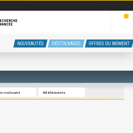
ECHERCHE
VANCÉE
NOUVEAUTÉS
DÉSTOCKAGES
OFFRES DU MOMENT