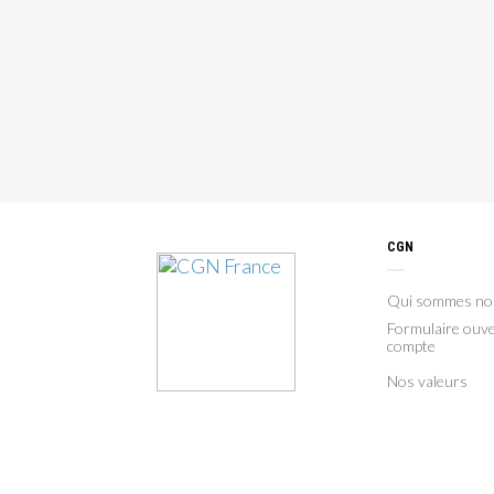
CGN
Qui sommes no
Formulaire ouve
compte
Nos valeurs