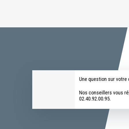
Une question sur votr
Nos conseillers vous r
02.40.92.00.95.