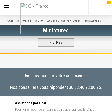
Toggle
navigation
CGN
MOTORISÉ
MOTO
ACCESSOIRES VÉHICULES
MINIATURES
Miniatures
FILTRES
Une question sur votre commande ?
Nos conseillers vous répondent au 02.40.92.00.95.
Assistance par Chat
Pour une réponse encore plus rapide, utilisez le Chat.