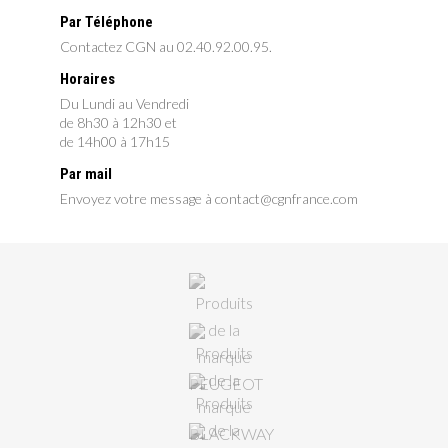
Par Téléphone
Contactez CGN au 02.40.92.00.95.
Horaires
Du Lundi au Vendredi
de 8h30 à 12h30 et
de 14h00 à 17h15
Par mail
Envoyez votre message à contact@cgnfrance.com