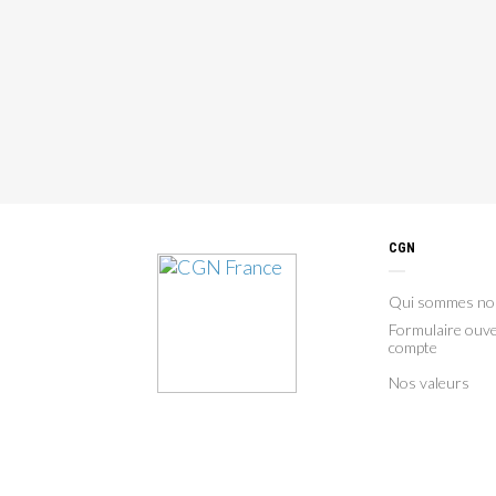
CGN
Qui sommes no
Formulaire ouve
compte
Nos valeurs