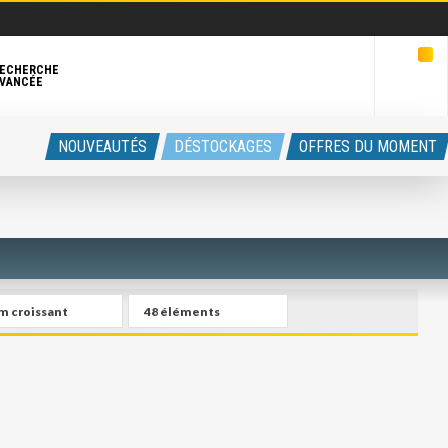
ECHERCHE
VANCÉE
NOUVEAUTÉS
DÉSTOCKAGES
OFFRES DU MOMENT