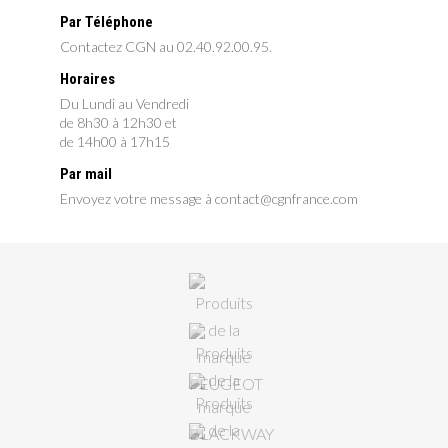
Par Téléphone
Contactez CGN au 02.40.92.00.95.
Horaires
Du Lundi au Vendredi
de 8h30 à 12h30 et
de 14h00 à 17h15
Par mail
Envoyez votre message à contact@cgnfrance.com