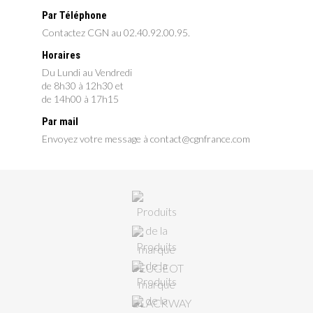
Par Téléphone
Contactez CGN au 02.40.92.00.95.
Horaires
Du Lundi au Vendredi
de 8h30 à 12h30 et
de 14h00 à 17h15
Par mail
Envoyez votre message à contact@cgnfrance.com