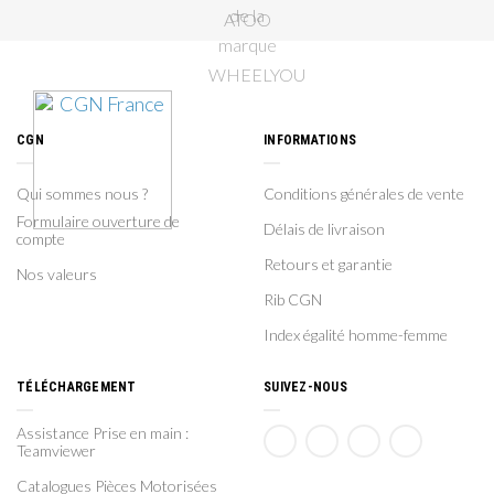
CGN
INFORMATIONS
Qui sommes nous ?
Conditions générales de vente
Formulaire ouverture de
Délais de livraison
compte
Retours et garantie
Nos valeurs
Rib CGN
Index égalité homme-femme
TÉLÉCHARGEMENT
SUIVEZ-NOUS
Assistance Prise en main :
Teamviewer
Catalogues Pièces Motorisées