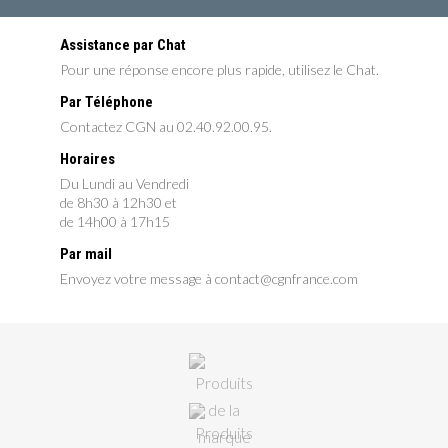
Assistance par Chat
Pour une réponse encore plus rapide, utilisez le Chat.
Par Téléphone
Contactez CGN au 02.40.92.00.95.
Horaires
Du Lundi au Vendredi
de 8h30 à 12h30 et
de 14h00 à 17h15
Par mail
Envoyez votre message à contact@cgnfrance.com