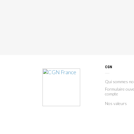
CGN
Qui sommes no
Formulaire ouve
compte
Nos valeurs