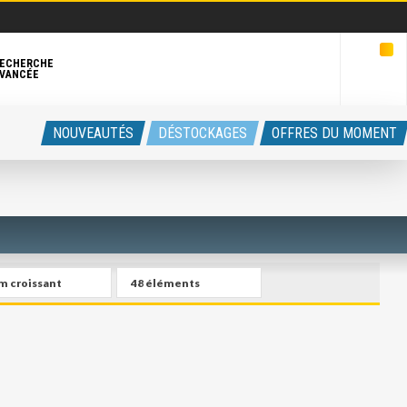
ECHERCHE
VANCÉE
NOUVEAUTÉS
DÉSTOCKAGES
OFFRES DU MOMENT