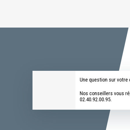
Une question sur votr
Nos conseillers vous r
02.40.92.00.95.