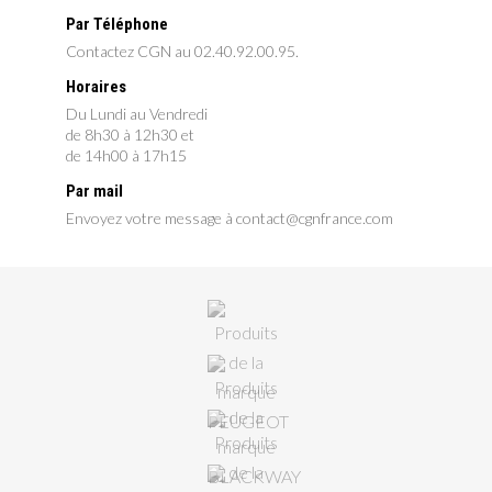
Par Téléphone
Contactez CGN au 02.40.92.00.95.
Horaires
Du Lundi au Vendredi
de 8h30 à 12h30 et
de 14h00 à 17h15
Par mail
Envoyez votre message à contact@cgnfrance.com