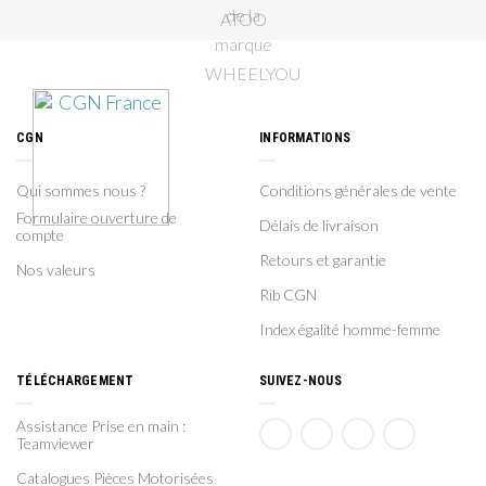
CGN
INFORMATIONS
Qui sommes nous ?
Conditions générales de vente
Formulaire ouverture de
Délais de livraison
compte
Retours et garantie
Nos valeurs
Rib CGN
Index égalité homme-femme
TÉLÉCHARGEMENT
SUIVEZ-NOUS
Assistance Prise en main :
Teamviewer
Catalogues Pièces Motorisées