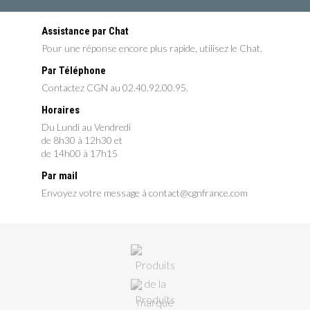
Assistance par Chat
Pour une réponse encore plus rapide, utilisez le Chat.
Par Téléphone
Contactez CGN au 02.40.92.00.95.
Horaires
Du Lundi au Vendredi
de 8h30 à 12h30 et
de 14h00 à 17h15
Par mail
Envoyez votre message à contact@cgnfrance.com