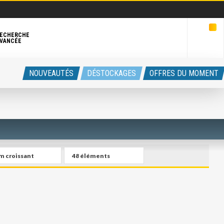
ECHERCHE
VANCÉE
NOUVEAUTÉS
DÉSTOCKAGES
OFFRES DU MOMENT