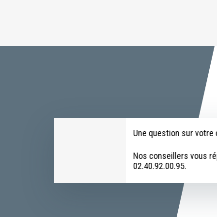
Une question sur votr
Nos conseillers vous r
02.40.92.00.95.