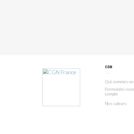
CGN
Qui sommes no
Formulaire ouve
compte
Nos valeurs