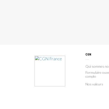
CGN
Qui sommes no
Formulaire ouve
compte
Nos valeurs