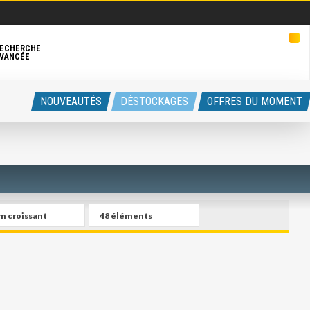
ECHERCHE
VANCÉE
NOUVEAUTÉS
DÉSTOCKAGES
OFFRES DU MOMENT