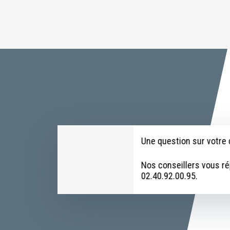
Une question sur votr
Nos conseillers vous r
02.40.92.00.95.